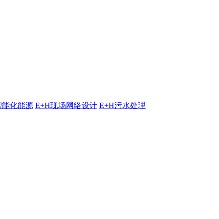
智能化能源
E+H现场网络设计
E+H污水处理