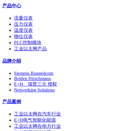
产品中心
流量仪表
压力仪表
温度仪表
物位仪表
PLC控制模块
工业以太网产品
品牌介绍
Siemens Ruggedcom
Belden Hirschmann
E+H、瑞普三元 授权
Networking Solutions
产品案例
工业以太网在汽车行业
E+H电气智能化能源
工业以太网在电力行业