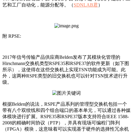
艺和工厂自动化，能源分配等。（
SDNLAB君
）
附 RPSE:
2017年信号传输产品供应商Belden发布了其模块化管理的
Hirschmann交换机类型RSPE35和RSPE37的软件更新（如下图
所示），这使得在这些交换机上实现TSN功能成为可能。此
外，这两种RSPE类型的旧交换机也可以针对TSN技术进行升
级。
根据Belden的说法，RSPE产品系列的管理型交换机包括一个
带有八个双绞线和四个组合端口的基本单元，可以通过各种媒
体模块进行扩展。RSPE35和RSPE37版本支持符合IEEE 1588-
2008的精确时间协议（PTP），并具有现场可编程门阵列
（FPGA）模块，这意味着可以实现基于硬件的选择性冗余机