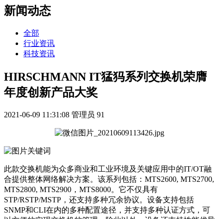
新闻动态
全部
行业资讯
科技资讯
HIRSCHMANN IT猛犸系列交换机荣膺
年度创新产品大奖
2021-06-09 11:31:08
管理员
91
此款交换机能为众多商业和工业环境及关键应用中的IT/OT融
合提供整体网络解决方案。该系列包括：MTS2600, MTS2700,
MTS2800, MTS2900，MTS8000。它不仅具有
STP/RSTP/MSTP，还支持多种冗余协议。设备支持包括
SNMP和CLI在内的多种配置途径，并支持多种认证方式，可