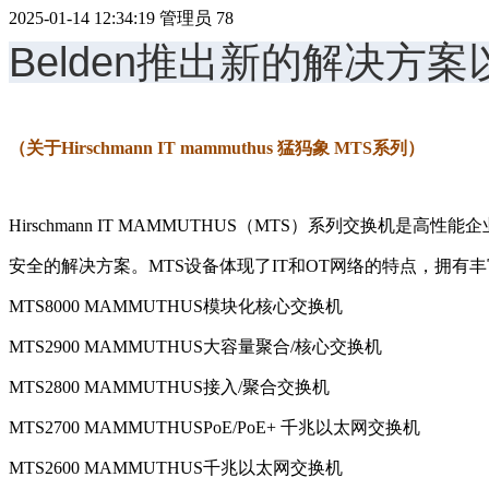
2025-01-14 12:34:19
管理员
78
Belden推出新的解决方
（关于Hirschmann IT mammuthus 猛犸象 MTS系列）
Hirschmann IT MAMMUTHUS（MTS）系列交换机是
安全的解决方案。MTS设备体现了IT和OT网络的特点，拥
MTS8000 MAMMUTHUS模块化核心交换机
MTS2900 MAMMUTHUS大容量聚合/核心交换机
MTS2800 MAMMUTHUS接入/聚合交换机
MTS2700 MAMMUTHUSPoE/PoE+ 千兆以太网交换机
MTS2600 MAMMUTHUS千兆以太网交换机