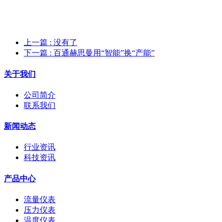
上一篇
: 没有了
下一篇
: 百通赫思曼用“智能”换“产能”
关于我们
公司简介
联系我们
新闻动态
行业资讯
科技资讯
产品中心
流量仪表
压力仪表
温度仪表