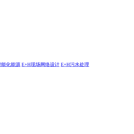
智能化能源
E+H现场网络设计
E+H污水处理