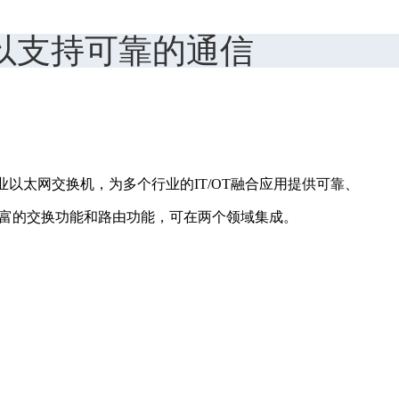
案以支持可靠的通信
高性能企业以太网交换机，为多个行业的IT/OT融合应用提供可靠、
有丰富的交换功能和路由功能，可在两个领域集成。